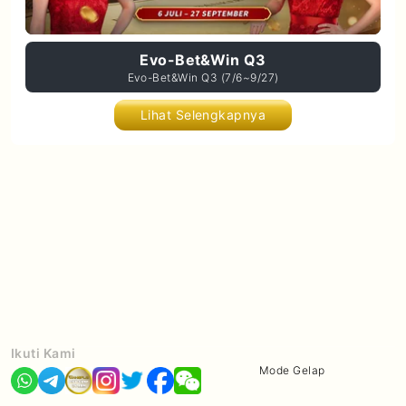
Evo-Bet&Win Q3
Evo-Bet&Win Q3 (7/6~9/27)
Lihat Selengkapnya
Ikuti Kami
Mode Gelap