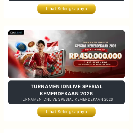
Lihat Selengkapnya
TURNAMEN IDNLIVE SPESIAL
KEMERDEKAAN 2026
TURNAMEN IDNLIVE SPESIAL KEMERDEKAAN 2026
Lihat Selengkapnya