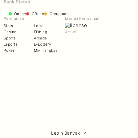
Bank Status
Online
Offline
Gangguan
Permainan
Lisensi Permainan
Slots
Lotto
Casino
Fishing
Artikel
Sports
Arcade
Esports
E-Lottery
Poker
MM Tangkas
Lebih Banyak
keyboard_arrow_down