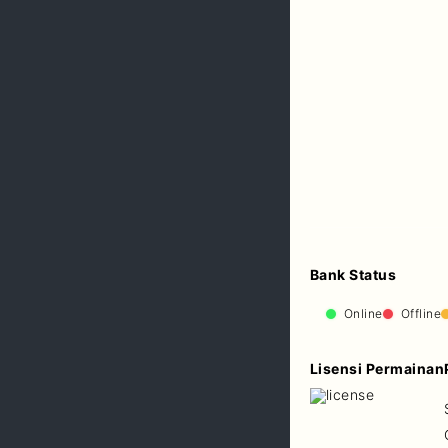
Bank Status
Online
Offline
Lisensi Permainan