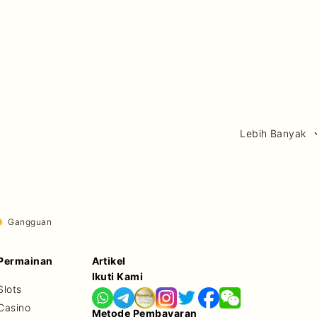
Lebih Banyak
keyboard_
Gangguan
Permainan
Artikel
Ikuti Kami
Slots
Casino
Metode Pembayaran